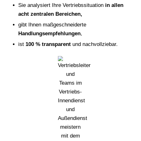
Sie analysiert Ihre Vertriebssituation
in allen
acht zentralen Bereichen,
gibt Ihnen maßgeschneiderte
Handlungsempfehlungen
,
ist
100 % transparent
und nachvollziebar.