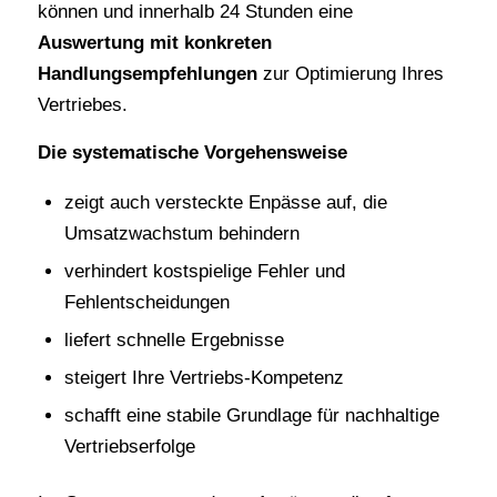
können und innerhalb 24 Stunden eine
Auswertung mit konkreten
Handlungsempfehlungen
zur Optimierung Ihres
Vertriebes.
Die systematische Vorgehensweise
zeigt auch versteckte Enpässe auf, die
Umsatzwachstum behindern
verhindert kostspielige Fehler und
Fehlentscheidungen
liefert schnelle Ergebnisse
steigert Ihre Vertriebs-Kompetenz
schafft eine stabile Grundlage für nachhaltige
Vertriebserfolge