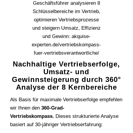
Nachhaltige Vertriebserfolge,
Umsatz- und
Gewinnsteigerung durch 360°
Analyse der 8 Kernbereiche
Als Basis für maximale Vertriebserfolge empfehlen
wir Ihnen den
360-Grad-
Vertriebskompass.
Dieses strukturierte Analyse
basiert auf 30-jähriger Vertriebserfahrung: