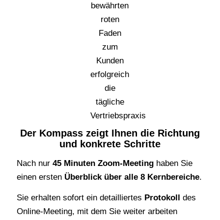
Der Kompass zeigt Ihnen die Richtung
und konkrete Schritte
Nach nur
45 Minuten Zoom-Meeting
haben Sie
einen ersten
Überblick über alle 8 Kernbereiche
.
Sie erhalten sofort ein detailliertes
Protokoll
des
Online-Meeting, mit dem Sie weiter arbeiten