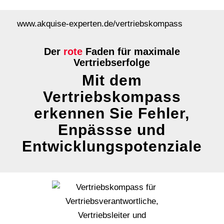
www.akquise-experten.de/vertriebskompass
Der
rote
Faden für maximale
Vertriebserfolge
Mit dem
Vertriebskompass
erkennen Sie Fehler,
Enpässse und
Entwicklungspotenziale