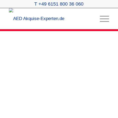
T +49 6151 800 36 060