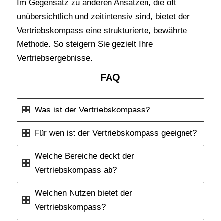
Im Gegensatz zu anderen Ansätzen, die oft
unübersichtlich und zeitintensiv sind, bietet der
Vertriebskompass eine strukturierte, bewährte
Methode. So steigern Sie gezielt Ihre
Vertriebsergebnisse.
FAQ
Was ist der Vertriebskompass?
Für wen ist der Vertriebskompass geeignet?
Welche Bereiche deckt der
Vertriebskompass ab?
Welchen Nutzen bietet der
Vertriebskompass?