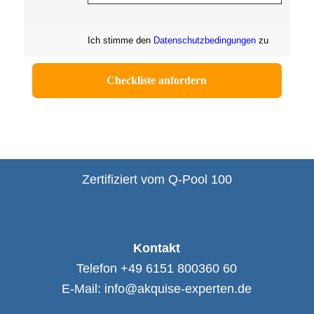
Ich stimme den
Datenschutzbedingungen
zu
Zertifiziert vom Q-Pool 100
Kontakt
Telefon +49 6151 800360 60
E-Mail: info@akquise-experten.de