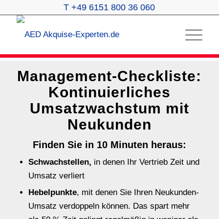
T +49 6151 800 36 060
Management-Checkliste:
Kontinuierliches
Umsatzwachstum mit
Neukunden
Finden Sie in 10 Minuten heraus:
Schwachstellen,
in denen Ihr Vertrieb Zeit und
Umsatz verliert
Hebelpunkte
, mit denen Sie Ihren Neukunden-
Umsatz verdoppeln können. Das spart mehr