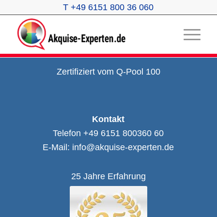
T +49 6151 800 36 060
Zertifiziert vom Q-Pool 100
Kontakt
Telefon +49 6151 800360 60
E-Mail: info@akquise-experten.de
25 Jahre Erfahrung