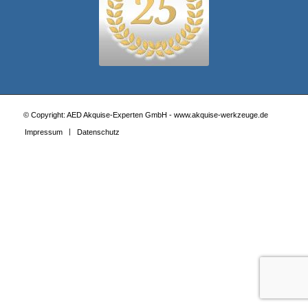
© Copyright: AED Akquise-Experten GmbH - www.akquise-werkzeuge.de
Impressum
Datenschutz