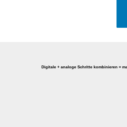
Digitale + analoge Schritte kombinieren = ma