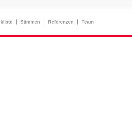
kliste
Stimmen
Referenzen
Team