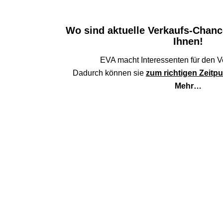
Wo sind aktuelle Verkaufs-Chanc
Ihnen!
EVA macht Interessenten für den Ve
Dadurch können sie
zum richtigen Zeitp
Mehr…