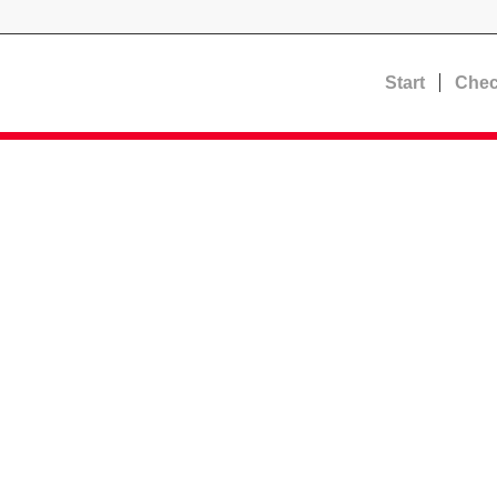
Start
Chec