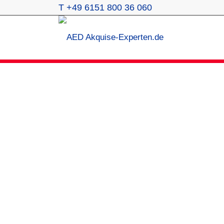
T +49 6151 800 36 060