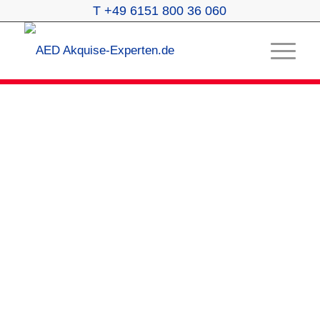
T +49 6151 800 36 060