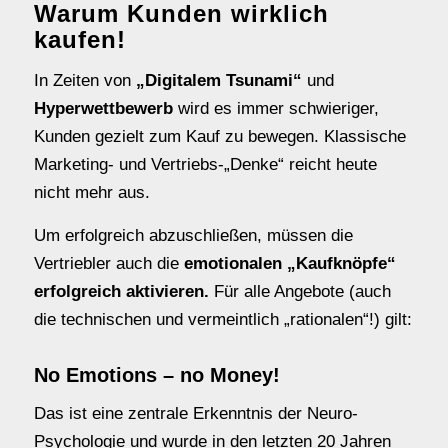
Warum Kunden wirklich
kaufen!
In Zeiten von
„Digitalem Tsunami“
und
Hyperwettbewerb
wird es immer schwieriger,
Kunden gezielt zum Kauf zu bewegen. Klassische
Marketing- und Vertriebs-„Denke“ reicht heute
nicht mehr aus.
Um erfolgreich abzuschließen, müssen die
Vertriebler auch die
emotionalen „Kaufknöpfe“
erfolgreich aktivieren.
Für alle Angebote (auch
die technischen und vermeintlich „rationalen“!) gilt:
No Emotions – no Money!
Das ist eine zentrale Erkenntnis der Neuro-
Psychologie und wurde in den letzten 20 Jahren