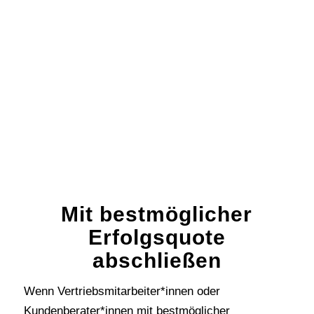
Mit bestmöglicher
Erfolgsquote
abschließen
Wenn Vertriebsmitarbeiter*innen oder
Kundenberater*innen mit bestmöglicher