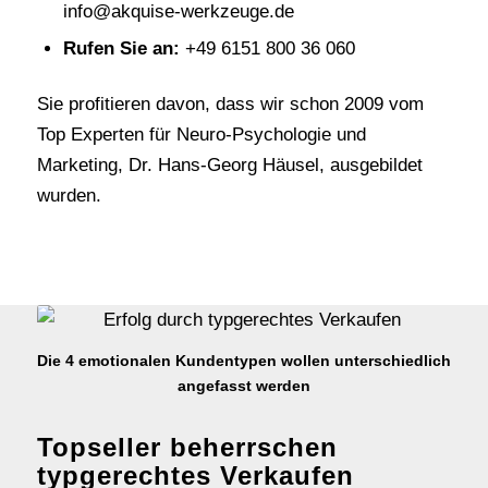
info@akquise-werkzeuge.de
Rufen Sie an:
+49 6151 800 36 060
Sie profitieren davon, dass wir schon 2009 vom
Top Experten für Neuro-Psychologie und
Marketing, Dr. Hans-Georg Häusel, ausgebildet
wurden.
Die 4 emotionalen Kundentypen wollen unterschiedlich
angefasst werden
Topseller beherrschen
typgerechtes Verkaufen