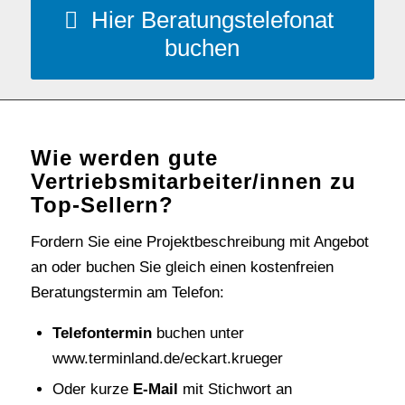
Hier Beratungstelefonat
buchen
Wie werden gute
Vertriebsmitarbeiter/innen zu
Top-Sellern?
Fordern Sie eine Projektbeschreibung mit Angebot
an oder buchen Sie gleich einen kostenfreien
Beratungstermin am Telefon:
Telefontermin
buchen unter
www.terminland.de/eckart.krueger
Oder kurze
E-Mail
mit Stichwort an