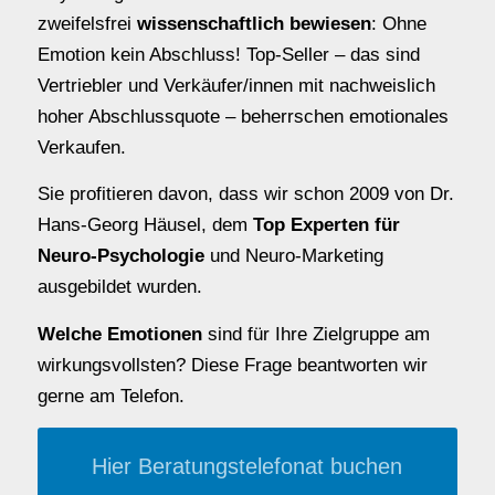
zweifelsfrei
wissenschaftlich bewiesen
: Ohne
Emotion kein Abschluss! Top-Seller – das sind
Vertriebler und Verkäufer/innen mit nachweislich
hoher Abschlussquote – beherrschen emotionales
Verkaufen.
Sie profitieren davon, dass wir schon 2009 von Dr.
Hans-Georg Häusel, dem
Top Experten für
Neuro-Psychologie
und Neuro-Marketing
ausgebildet wurden.
Welche Emotionen
sind für Ihre Zielgruppe am
wirkungsvollsten? Diese Frage beantworten wir
gerne am Telefon.
Hier Beratungstelefonat buchen