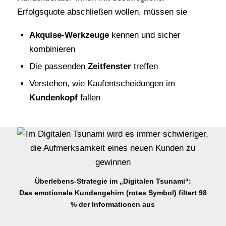
Erfolgsquote abschließen wollen, müssen sie
Akquise-Werkzeuge
kennen und sicher
kombinieren
Die passenden
Zeitfenster
treffen
Verstehen, wie Kaufentscheidungen im
Kundenkopf
fallen
Überlebens-Strategie im „Digitalen Tsunami“:
Das emotionale Kundengehirn (rotes Symbol) filtert 98
% der Informationen aus