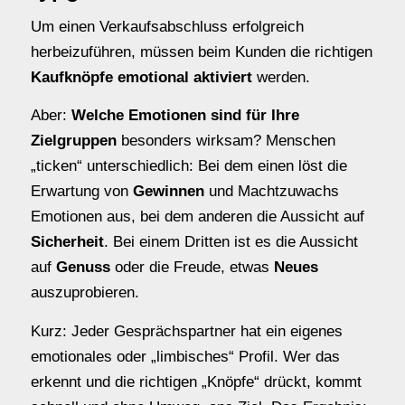
Um einen Verkaufsabschluss erfolgreich
herbeizuführen, müssen beim Kunden die richtigen
Kaufknöpfe emotional aktiviert
werden.
Aber:
Welche Emotionen sind für Ihre
Zielgruppen
besonders wirksam? Menschen
„ticken“ unterschiedlich: Bei dem einen löst die
Erwartung von
Gewinnen
und Machtzuwachs
Emotionen aus, bei dem anderen die Aussicht auf
Sicherheit
. Bei einem Dritten ist es die Aussicht
auf
Genuss
oder die Freude, etwas
Neues
auszuprobieren.
Kurz: Jeder Gesprächs­partner hat ein eigenes
emotionales oder „limbisches“ Profil. Wer das
erkennt und die richtigen „Knöpfe“ drückt, kommt