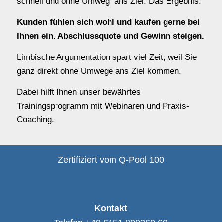
schnell und ohne Umweg ans Ziel. Das Ergebnis:
Kunden fühlen sich wohl und kaufen gerne bei
Ihnen ein. Abschlussquote und Gewinn steigen.
Limbische Argumentation spart viel Zeit, weil Sie
ganz direkt ohne Umwege ans Ziel kommen.
Dabei hilft Ihnen unser bewährtes
Trainingsprogramm mit Webinaren und Praxis-
Coaching.
Zertifiziert vom Q-Pool 100
Kontakt