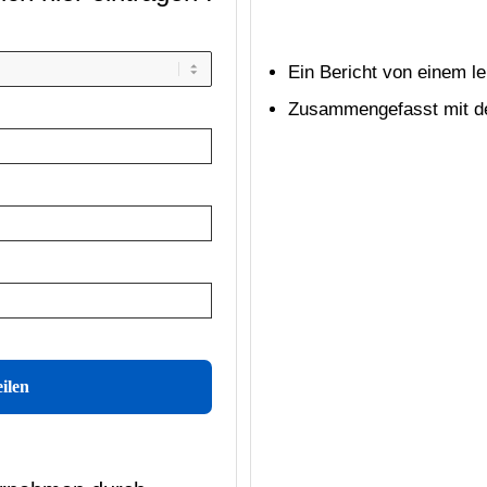
Ein Bericht von einem 
Zusammengefasst mit de