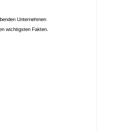
lebenden Unternehmen
n wichtigsten Fakten.